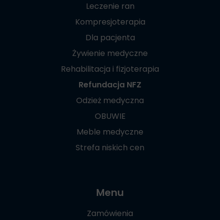
Leczenie ran
Kompresjoterapia
Dla pacjenta
Żywienie medyczne
Rehabilitacja i fizjoterapia
Refundacja NFZ
Odzież medyczna
OBUWIE
Meble medyczne
Strefa niskich cen
Menu
Zamówienia