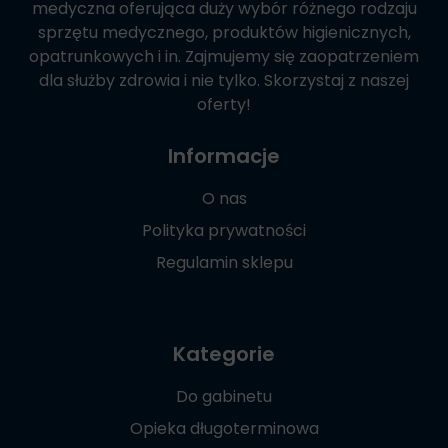
medyczna oferująca duży wybór różnego rodzaju
sprzętu medycznego, produktów higienicznych,
opatrunkowych i in. Zajmujemy się zaopatrzeniem
dla służby zdrowia i nie tylko. Skorzystaj z naszej
oferty!
Informacje
O nas
Polityka prywatności
Regulamin sklepu
Kategorie
Do gabinetu
Opieka długoterminowa