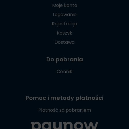
Moje konto
Logowanie
Rejestracja
Koszyk
Dostawa
Do pobrania
Cennik
Pomoc i metody płatności
Płatność za pobraniem