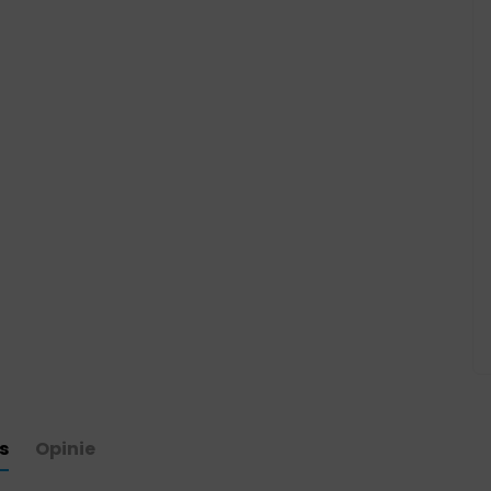
s
Opinie