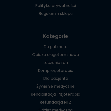
Polityka prywatności
Regulamin sklepu
Kategorie
Do gabinetu
Opieka długoterminowa
Leczenie ran
Kompresjoterapia
Dla pacjenta
Żywienie medyczne
Rehabilitacja i fizjoterapia
Refundacja NFZ
Odzież medyczna