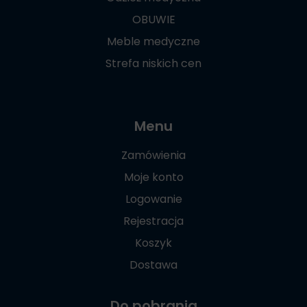
OBUWIE
Meble medyczne
Strefa niskich cen
Menu
Zamówienia
Moje konto
Logowanie
Rejestracja
Koszyk
Dostawa
Do pobrania