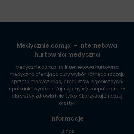
Medycznie.com.pl
– internetowa
hurtownia medyczna
Medycznie.com.pl
to internetowa hurtownia
medyczna oferująca duży wybór różnego rodzaju
sprzętu medycznego, produktów higienicznych,
opatrunkowych i in. Zajmujemy się zaopatrzeniem
dla służby zdrowia i nie tylko. Skorzystaj z naszej
oferty!
Informacje
O nas