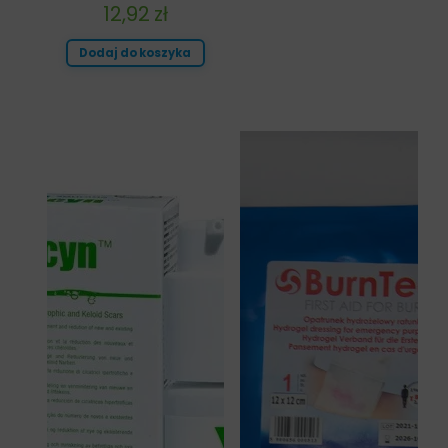
12,92
zł
Dodaj do koszyka