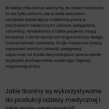
W Medycznie.com.pl wierzymy, że odzież medyczna
to nie tylko uniform, ale przede wszystkim
narzędzie wspierające codzienną pracę w
placówkach medycznych. Lekarze, pielęgniarki,
ratownicy, rehabilitanci, a także pacjenci, mogą
korzystać z ubrań łączących ergonomiczny design,
funkcjonalność i estetykę. Stroje medyczne muszą
zapewniać komfort, łatwość pielęgnacji,
odporność na środki dezynfekujące i jednocześnie
wyglądać profesjonalnie, wspierając higienę i
organizację pracy.
Jakie tkaniny są wykorzystywane
do produkcji odzieży medycznej i
jakie mają właściwości?