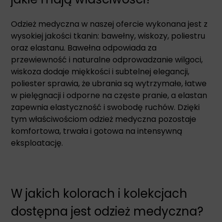
Odzież medyczna w naszej ofercie wykonana jest z
wysokiej jakości tkanin: bawełny, wiskozy, poliestru
oraz elastanu. Bawełna odpowiada za
przewiewność i naturalne odprowadzanie wilgoci,
wiskoza dodaje miękkości i subtelnej elegancji,
poliester sprawia, że ubrania są wytrzymałe, łatwe
w pielęgnacji i odporne na częste pranie, a elastan
zapewnia elastyczność i swobodę ruchów. Dzięki
tym właściwościom odzież medyczna pozostaje
komfortowa, trwała i gotowa na intensywną
eksploatację.
W jakich kolorach i kolekcjach
dostępna jest odzież medyczna?