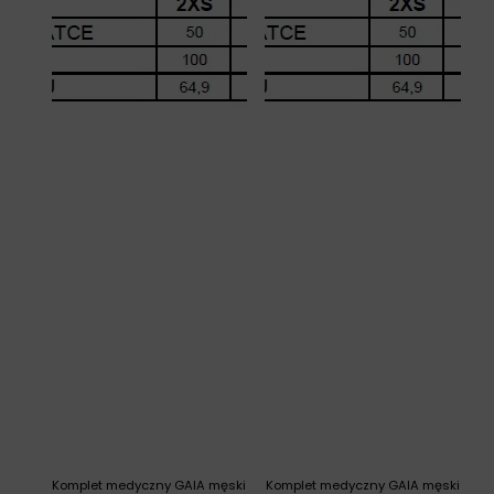
Komplet medyczny GAIA męski
Komplet medyczny GAIA męski