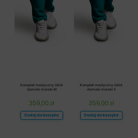
Komplet medyczny GAIA
Komplet medyczny GAIA
damski morski M
damski morski S
359,00
zł
359,00
zł
Dodaj do koszyka
Dodaj do koszyka