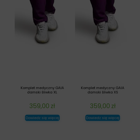
Komplet medyczny GAIA
Komplet medyczny GAIA
damski śliwka XL
damski śliwka XS
359,00
zł
359,00
zł
Dowiedz się więcej
Dowiedz się więcej