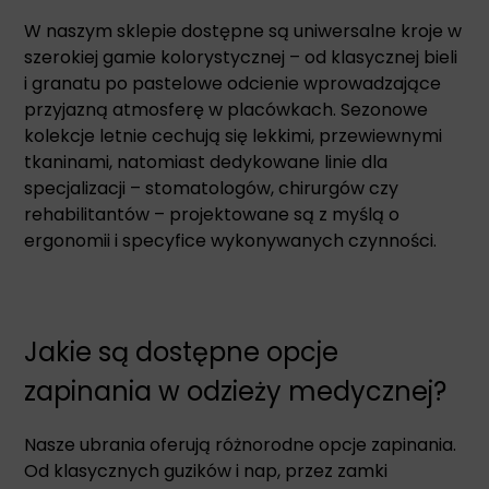
W naszym sklepie dostępne są uniwersalne kroje w
szerokiej gamie kolorystycznej – od klasycznej bieli
i granatu po pastelowe odcienie wprowadzające
przyjazną atmosferę w placówkach. Sezonowe
kolekcje letnie cechują się lekkimi, przewiewnymi
tkaninami, natomiast dedykowane linie dla
specjalizacji – stomatologów, chirurgów czy
rehabilitantów – projektowane są z myślą o
ergonomii i specyfice wykonywanych czynności.
Jakie są dostępne opcje
zapinania w odzieży medycznej?
Nasze ubrania oferują różnorodne opcje zapinania.
Od klasycznych guzików i nap, przez zamki