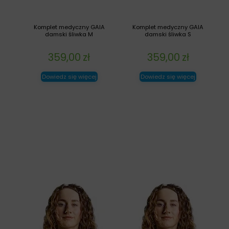
Komplet medyczny GAIA
Komplet medyczny GAIA
damski śliwka M
damski śliwka S
359,00
zł
359,00
zł
Dowiedz się więcej
Dowiedz się więcej