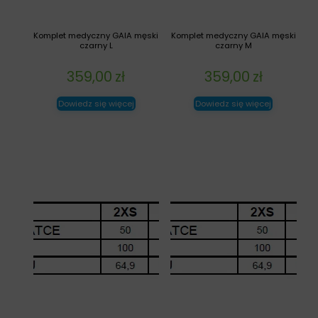
Komplet medyczny GAIA męski
Komplet medyczny GAIA męski
czarny L
czarny M
359,00
zł
359,00
zł
Dowiedz się więcej
Dowiedz się więcej