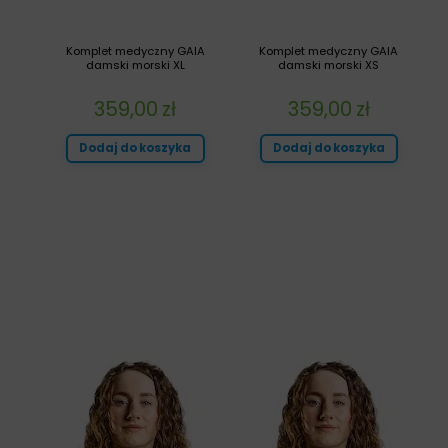
Komplet medyczny GAIA
Komplet medyczny GAIA
damski morski XL
damski morski XS
359,00
zł
359,00
zł
Dodaj do koszyka
Dodaj do koszyka