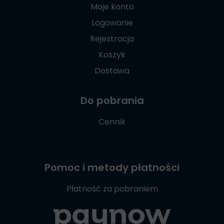
Moje konto
Logowanie
Rejestracja
Koszyk
Dostawa
Do pobrania
Cennik
Pomoc i metody płatności
Płatność za pobraniem