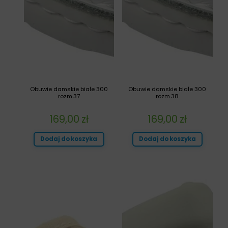
Obuwie damskie białe 300
Obuwie damskie białe 300
rozm.37
rozm.38
169,00
zł
169,00
zł
Dodaj do koszyka
Dodaj do koszyka