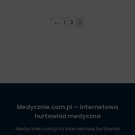
←
1
2
3
Medycznie.com.pl
– internetowa
hurtownia medyczna
Medycznie.com.pl
to internetowa hurtownia