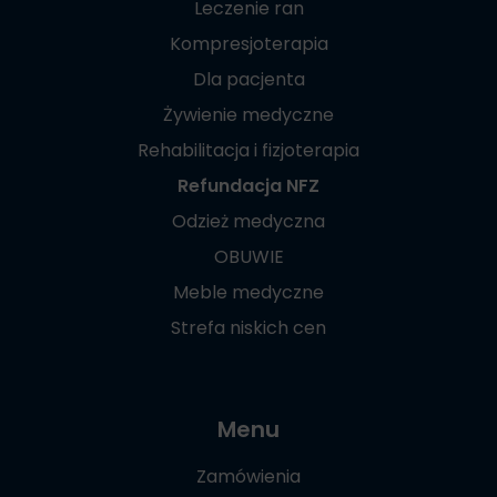
Leczenie ran
Kompresjoterapia
Dla pacjenta
Żywienie medyczne
Rehabilitacja i fizjoterapia
Refundacja NFZ
Odzież medyczna
OBUWIE
Meble medyczne
Strefa niskich cen
Menu
Zamówienia