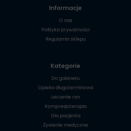
Informacje
O nas
Polityka prywatności
Regulamin sklepu
Kategorie
Do gabinetu
Opieka długoterminowa
Leczenie ran
Kompresjoterapia
Dla pacjenta
Żywienie medyczne