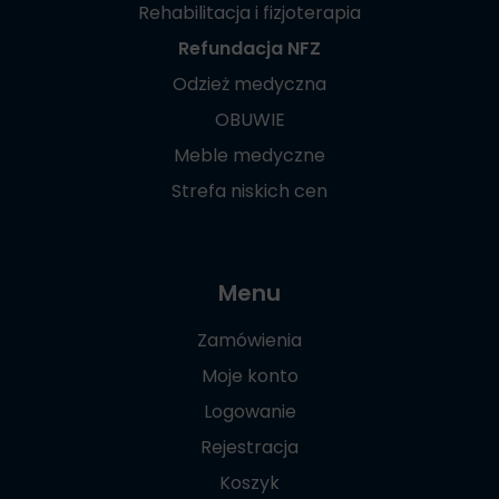
Rehabilitacja i fizjoterapia
Refundacja NFZ
Odzież medyczna
OBUWIE
Meble medyczne
Strefa niskich cen
Menu
Zamówienia
Moje konto
Logowanie
Rejestracja
Koszyk