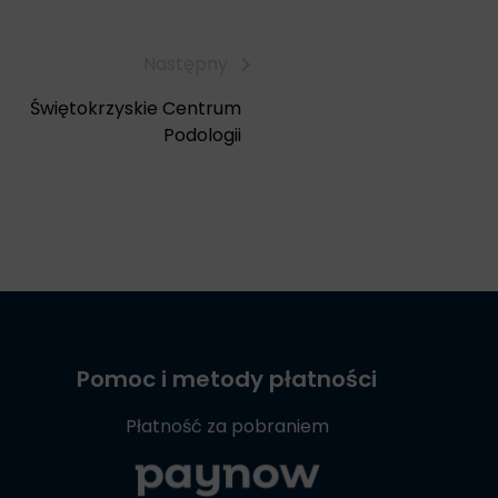
Następny
Świętokrzyskie Centrum
Podologii
Pomoc i metody płatności
Płatność za pobraniem