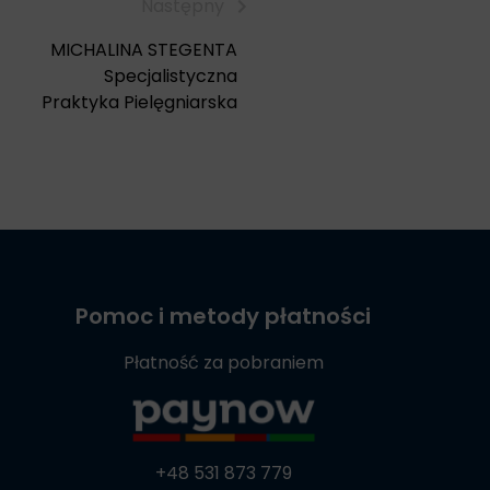
Następny
MICHALINA STEGENTA
Specjalistyczna
Praktyka Pielęgniarska
Pomoc i metody płatności
Płatność za pobraniem
+48 531 873 779