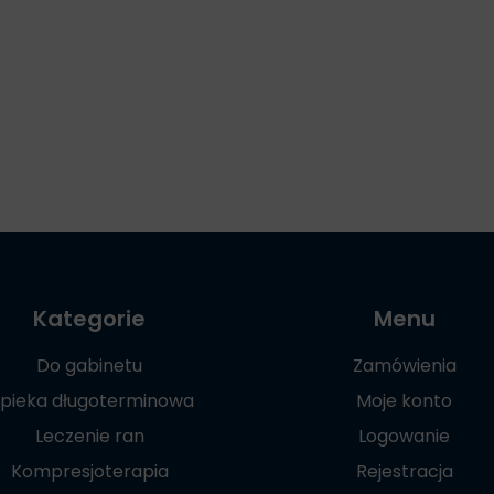
Kategorie
Menu
Do gabinetu
Zamówienia
pieka długoterminowa
Moje konto
Leczenie ran
Logowanie
Kompresjoterapia
Rejestracja