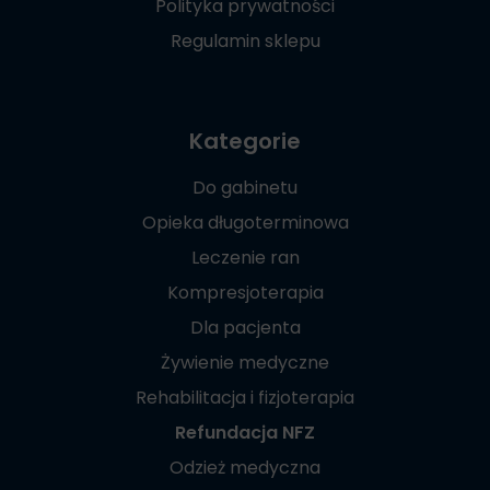
Polityka prywatności
Regulamin sklepu
Kategorie
Do gabinetu
Opieka długoterminowa
Leczenie ran
Kompresjoterapia
Dla pacjenta
Żywienie medyczne
Rehabilitacja i fizjoterapia
Refundacja NFZ
Odzież medyczna