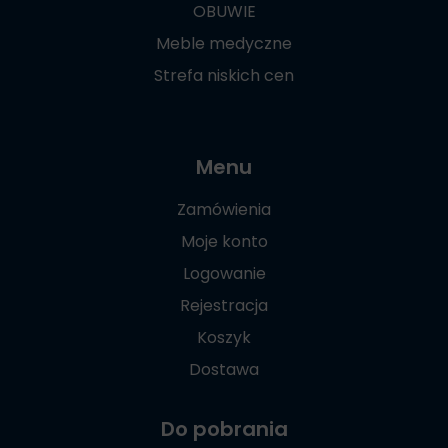
OBUWIE
Meble medyczne
Strefa niskich cen
Menu
Zamówienia
Moje konto
Logowanie
Rejestracja
Koszyk
Dostawa
Do pobrania