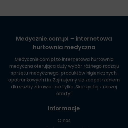
Medycznie.com.pl
– internetowa
hurtownia medyczna
Medycznie.com.pl
to internetowa hurtownia
medyczna oferująca duży wybór różnego rodzaju
sprzętu medycznego, produktów higienicznych,
opatrunkowych i in. Zajmujemy się zaopatrzeniem
dla służby zdrowia i nie tylko. Skorzystaj z naszej
oferty!
Informacje
O nas