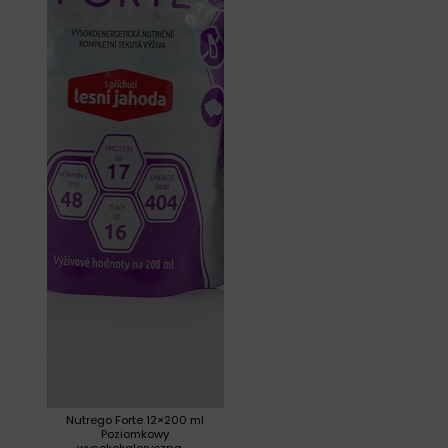
Nutrego Forte 12×200 ml
Poziomkowy