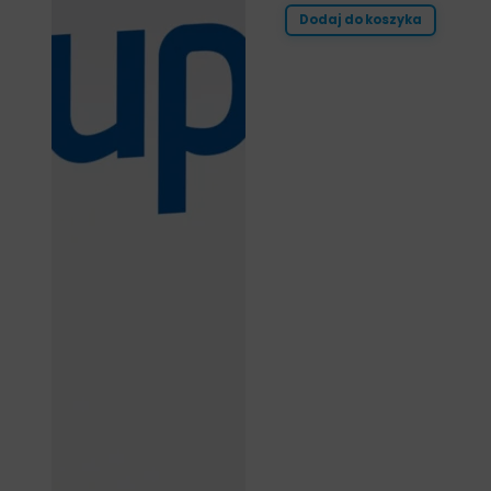
Dodaj do koszyka