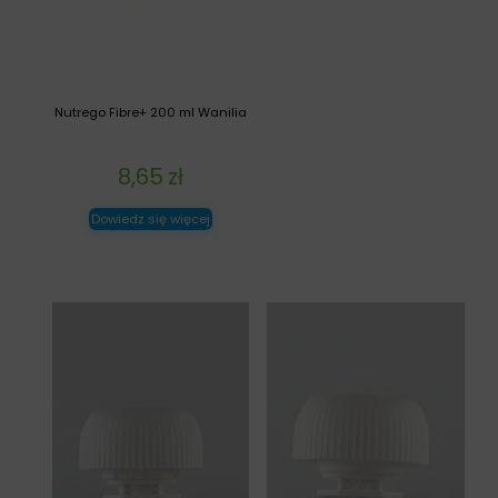
Nutrego Fibre+ 200 ml Wanilia
8,65
zł
Dowiedz się więcej