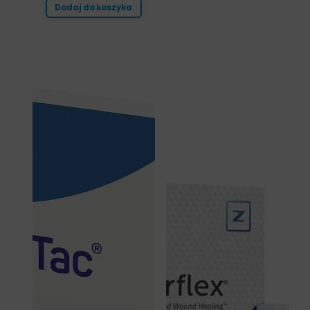
Dodaj do koszyka