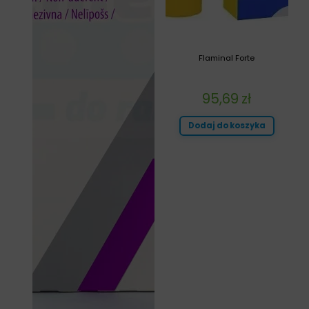
Flaminal Forte
95,69
zł
Dodaj do koszyka