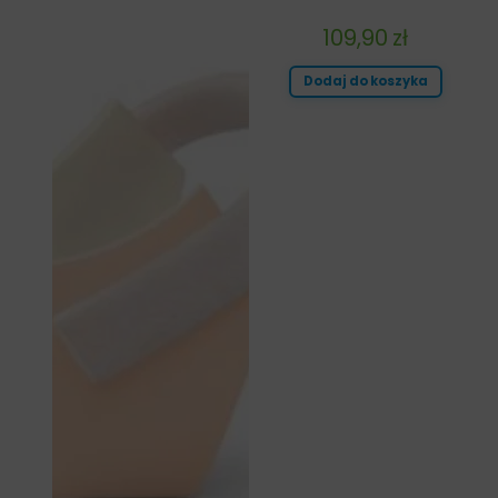
109,90
zł
Dodaj do koszyka