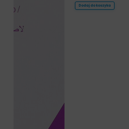
Dodaj do koszyka